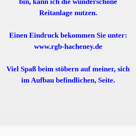
bin, kann ich die wunderschöne
Reitanlage nutzen.
Einen Eindruck bekommen Sie unter:
www.rgb-hacheney.de
Viel Spaß beim stöbern auf meiner, sich
im Aufbau befindlichen, Seite.