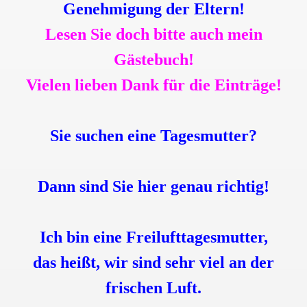
Genehmigung der Eltern!
Lesen Sie doch bitte auch mein
Gästebuch!
Vielen lieben Dank für die Einträge!
Sie suchen eine Tagesmutter?
Dann sind Sie hier genau richtig!
Ich bin eine Freilufttagesmutter,
das heißt, wir sind sehr viel an der
frischen Luft.