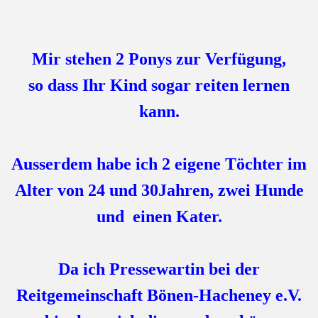
Mir stehen 2 Ponys zur Verfügung,
so dass Ihr Kind sogar reiten lernen
kann.
Ausserdem habe ich 2 eigene Töchter im
Alter von 24 und 30Jahren, zwei Hunde
und einen Kater.
Da ich Pressewartin bei der
Reitgemeinschaft Bönen-Hacheney e.V.