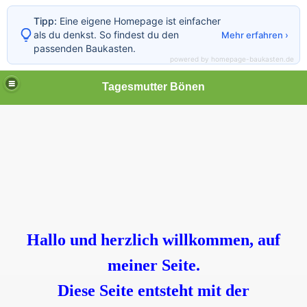
Tipp:
Eine eigene Homepage ist einfacher
als du denkst. So findest du den
Mehr erfahren ›
passenden Baukasten.
powered by homepage-baukasten.de
Tagesmutter Bönen
Hallo und herzlich willkommen, auf
meiner Seite.
Diese Seite entsteht mit der